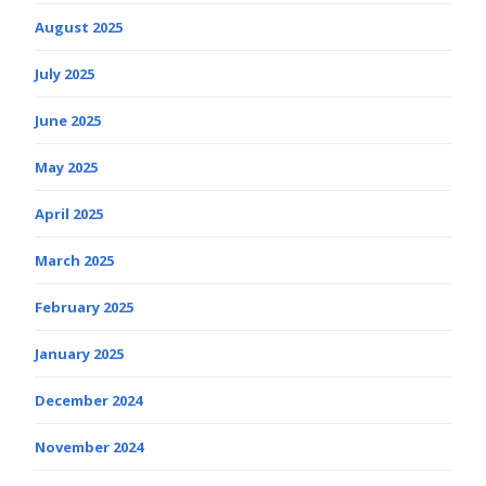
August 2025
July 2025
June 2025
May 2025
April 2025
March 2025
February 2025
January 2025
December 2024
November 2024