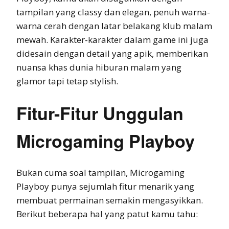
tampilan yang classy dan elegan, penuh warna-
warna cerah dengan latar belakang klub malam
mewah. Karakter-karakter dalam game ini juga
didesain dengan detail yang apik, memberikan
nuansa khas dunia hiburan malam yang
glamor tapi tetap stylish.
Fitur-Fitur Unggulan
Microgaming Playboy
Bukan cuma soal tampilan, Microgaming
Playboy punya sejumlah fitur menarik yang
membuat permainan semakin mengasyikkan.
Berikut beberapa hal yang patut kamu tahu: