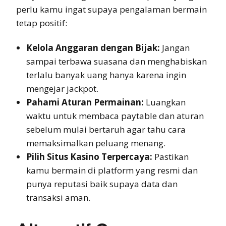
perlu kamu ingat supaya pengalaman bermain
tetap positif:
Kelola Anggaran dengan Bijak:
Jangan
sampai terbawa suasana dan menghabiskan
terlalu banyak uang hanya karena ingin
mengejar jackpot.
Pahami Aturan Permainan:
Luangkan
waktu untuk membaca paytable dan aturan
sebelum mulai bertaruh agar tahu cara
memaksimalkan peluang menang.
Pilih Situs Kasino Terpercaya:
Pastikan
kamu bermain di platform yang resmi dan
punya reputasi baik supaya data dan
transaksi aman.