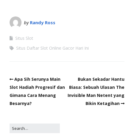
by
Randy Ross
Situs Slot
Situs Daftar Slot Online Gacor Hari Ini
Apa Sih Serunya Main
Bukan Sekadar Hantu
Slot Hadiah Progresif dan
Biasa: Sebuah Ulasan The
Gimana Cara Menang
Invisible Man Netent yang
Besarnya?
Bikin Ketagihan