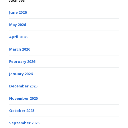
Archives
June 2026
May 2026
April 2026
March 2026
February 2026
January 2026
December 2025
November 2025
October 2025
September 2025