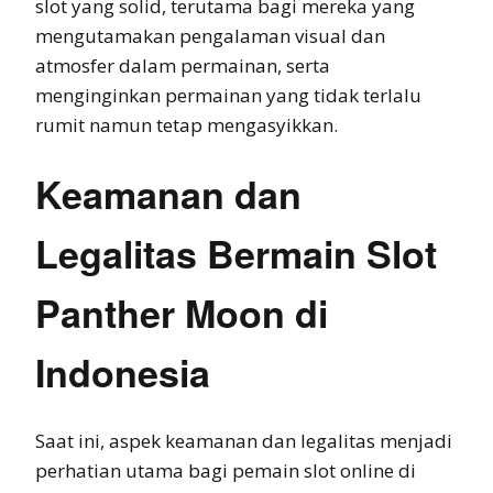
slot yang solid, terutama bagi mereka yang
mengutamakan pengalaman visual dan
atmosfer dalam permainan, serta
menginginkan permainan yang tidak terlalu
rumit namun tetap mengasyikkan.
Keamanan dan
Legalitas Bermain Slot
Panther Moon di
Indonesia
Saat ini, aspek keamanan dan legalitas menjadi
perhatian utama bagi pemain slot online di