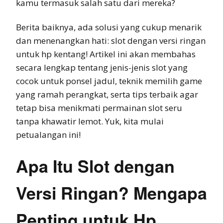
kamu termasuk salah satu dari mereka?
Berita baiknya, ada solusi yang cukup menarik
dan menenangkan hati: slot dengan versi ringan
untuk hp kentang! Artikel ini akan membahas
secara lengkap tentang jenis-jenis slot yang
cocok untuk ponsel jadul, teknik memilih game
yang ramah perangkat, serta tips terbaik agar
tetap bisa menikmati permainan slot seru
tanpa khawatir lemot. Yuk, kita mulai
petualangan ini!
Apa Itu Slot dengan
Versi Ringan? Mengapa
Penting untuk Hp