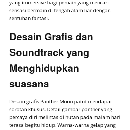
yang immersive bagi pemain yang mencari
sensasi bermain di tengah alam liar dengan
sentuhan fantasi.
Desain Grafis dan
Soundtrack yang
Menghidupkan
suasana
Desain grafis Panther Moon patut mendapat
sorotan khusus. Detail gambar panther yang
percaya diri melintas di hutan pada malam hari
terasa begitu hidup. Warna-warna gelap yang