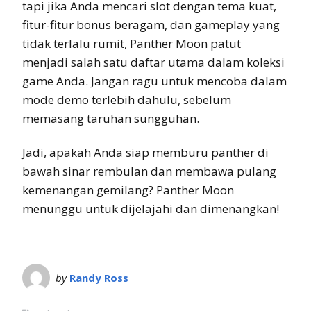
tapi jika Anda mencari slot dengan tema kuat,
fitur-fitur bonus beragam, dan gameplay yang
tidak terlalu rumit, Panther Moon patut
menjadi salah satu daftar utama dalam koleksi
game Anda. Jangan ragu untuk mencoba dalam
mode demo terlebih dahulu, sebelum
memasang taruhan sungguhan.
Jadi, apakah Anda siap memburu panther di
bawah sinar rembulan dan membawa pulang
kemenangan gemilang? Panther Moon
menunggu untuk dijelajahi dan dimenangkan!
by
Randy Ross