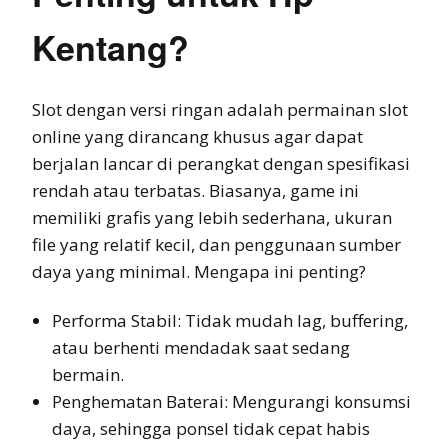
Kentang?
Slot dengan versi ringan adalah permainan slot
online yang dirancang khusus agar dapat
berjalan lancar di perangkat dengan spesifikasi
rendah atau terbatas. Biasanya, game ini
memiliki grafis yang lebih sederhana, ukuran
file yang relatif kecil, dan penggunaan sumber
daya yang minimal. Mengapa ini penting?
Performa Stabil: Tidak mudah lag, buffering,
atau berhenti mendadak saat sedang
bermain.
Penghematan Baterai: Mengurangi konsumsi
daya, sehingga ponsel tidak cepat habis