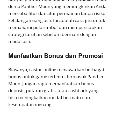
demo Panther Moon yang memungkinkan Anda
mencoba fitur dan alur permainan tanpa risiko
kehilangan uang asli. Ini adalah cara jitu untuk
memahami pola simbol dan mempersiapkan
strategi taruhan sebelum bermain dengan
modal asli.
Manfaatkan Bonus dan Promosi
Biasanya, casino online menawarkan berbagai
bonus untuk game tertentu, termasuk Panther
Moon. Jangan ragu memanfaatkan bonus
deposit, putaran gratis, atau cashback yang
bisa meningkatkan modal bermain dan
kesempatan menang.