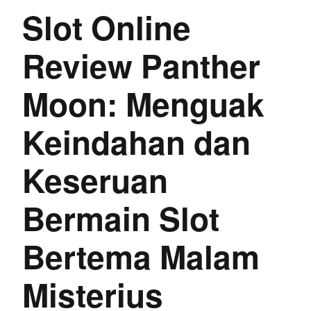
Slot Online
Review Panther
Moon: Menguak
Keindahan dan
Keseruan
Bermain Slot
Bertema Malam
Misterius