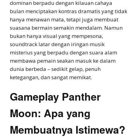
dominan berpadu dengan kilauan cahaya
bulan menciptakan kontras dramatis yang tidak
hanya menawan mata, tetapi juga membuat
suasana bermain semakin mendalam. Namun
bukan hanya visual yang mempesona,
soundtrack latar dengan iringan musik
misterius yang berpadu dengan suara alam
membawa pemain seakan masuk ke dalam
dunia berbeda – sedikit gelap, penuh
ketegangan, dan sangat memikat.
Gameplay Panther
Moon: Apa yang
Membuatnya Istimewa?