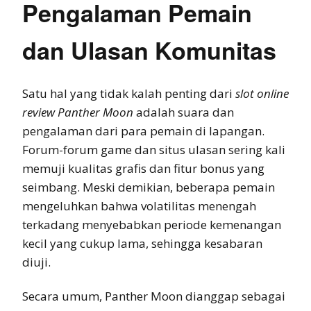
Pengalaman Pemain
dan Ulasan Komunitas
Satu hal yang tidak kalah penting dari
slot online
review Panther Moon
adalah suara dan
pengalaman dari para pemain di lapangan.
Forum-forum game dan situs ulasan sering kali
memuji kualitas grafis dan fitur bonus yang
seimbang. Meski demikian, beberapa pemain
mengeluhkan bahwa volatilitas menengah
terkadang menyebabkan periode kemenangan
kecil yang cukup lama, sehingga kesabaran
diuji.
Secara umum, Panther Moon dianggap sebagai