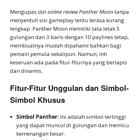
Mengupas
slot online review Panther Moon
tanpa
menyentuh sisi gameplay tentu terasa kurang
lengkap. Panther Moon memiliki tata letak 5
gulungan dan 3 baris dengan 10 paylines tetap,
membuatnya mudah dipahami bahkan bagi
pemain pemula sekalipun. Namun, inti
keseruan ada pada fitur-fiturnya yang berlapis
dan dinamis.
Fitur-Fitur Unggulan dan Simbol-
Simbol Khusus
Simbol Panther:
Ini adalah simbol tertinggi
yang dapat muncul di gulungan dan memicu
kemenangan besar.