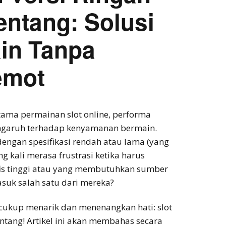
entang: Solusi
in Tanpa
emot
tama permainan slot online, performa
engaruh terhadap kenyamanan bermain.
ngan spesifikasi rendah atau lama (yang
ng kali merasa frustrasi ketika harus
is tinggi atau yang membutuhkan sumber
suk salah satu dari mereka?
g cukup menarik dan menenangkan hati: slot
ntang! Artikel ini akan membahas secara