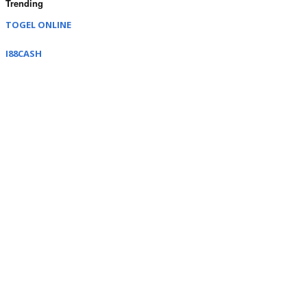
Trending
TOGEL ONLINE
I88CASH