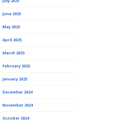
July 2025
June 2025
May 2025
April 2025
March 2025
February 2025
January 2025
December 2024
November 2024
October 2024