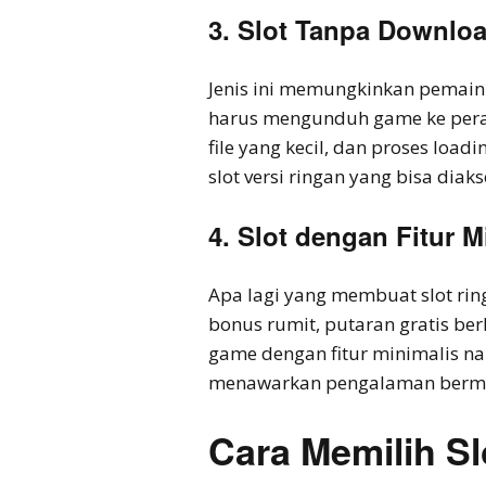
3. Slot Tanpa Downloa
Jenis ini memungkinkan pemain
harus mengunduh game ke pera
file yang kecil, dan proses loa
slot versi ringan yang bisa dia
4. Slot dengan Fitur M
Apa lagi yang membuat slot ring
bonus rumit, putaran gratis ber
game dengan fitur minimalis
menawarkan pengalaman bermai
Cara Memilih S