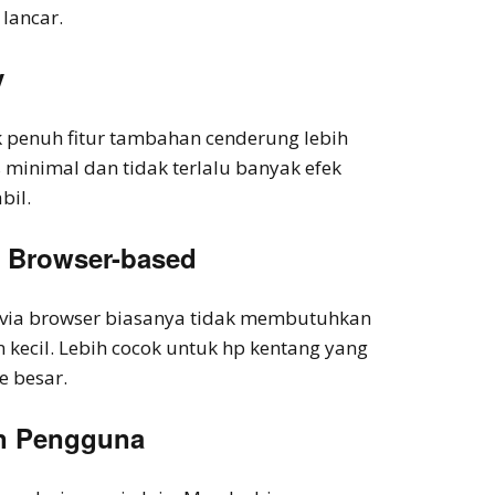
lancar.
y
 penuh fitur tambahan cenderung lebih
s minimal dan tidak terlalu banyak efek
bil.
au Browser-based
 via browser biasanya tidak membutuhkan
 kecil. Lebih cocok untuk hp kentang yang
e besar.
an Pengguna