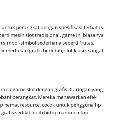
a untuk perangkat dengan spesifikasi terbatas.
ti mesin slot tradisional, game ini biasanya
simbol-simbol sederhana seperti frutas,
memerlukan grafis berlebih, slot klasik sangat
rapa game slot dengan grafis 3D ringan yang
ebani perangkat. Mereka menawarkan efek
ap hemat resource, cocok untuk pengguna hp
grafis sedikit lebih hidup namun tetap