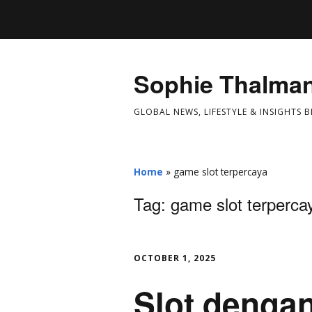
Sophie Thalma
GLOBAL NEWS, LIFESTYLE & INSIGHTS 
Home
»
game slot terpercaya
Tag:
game slot terperca
OCTOBER 1, 2025
Slot dengan