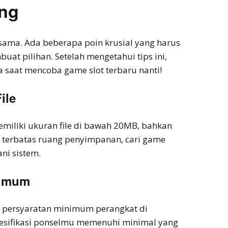
ang
sama. Ada beberapa poin krusial yang harus
t pilihan. Setelah mengetahui tips ini,
 saat mencoba game slot terbaru nanti!
ile
iliki ukuran file di bawah 20MB, bahkan
mu terbatas ruang penyimpanan, cari game
ni sistem.
nimum
persyaratan minimum perangkat di
esifikasi ponselmu memenuhi minimal yang