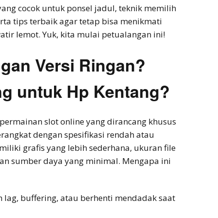
 yang cocok untuk ponsel jadul, teknik memilih
ta tips terbaik agar tetap bisa menikmati
tir lemot. Yuk, kita mulai petualangan ini!
ngan Versi Ringan?
ng untuk Hp Kentang?
 permainan slot online yang dirancang khusus
erangkat dengan spesifikasi rendah atau
iliki grafis yang lebih sederhana, ukuran file
naan sumber daya yang minimal. Mengapa ini
 lag, buffering, atau berhenti mendadak saat