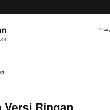
nn
Privacy
BLOG
ya
 Versi Ringan