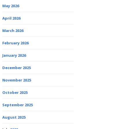
May 2026
April 2026
March 2026
February 2026
January 2026
December 2025
November 2025
October 2025
September 2025
August 2025