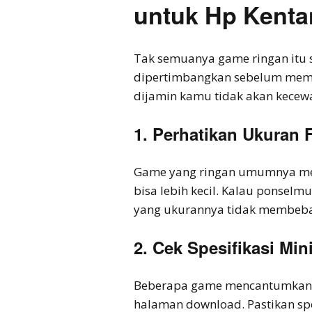
untuk Hp Kent
Tak semuanya game ringan itu 
dipertimbangkan sebelum membua
dijamin kamu tidak akan kecewa
1. Perhatikan Ukuran F
Game yang ringan umumnya mem
bisa lebih kecil. Kalau ponsel
yang ukurannya tidak membeba
2. Cek Spesifikasi Mi
Beberapa game mencantumkan 
halaman download. Pastikan sp