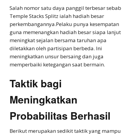
Salah nomor satu daya panggil terbesar sebab
Temple Stacks Splitz ialah hadiah besar
perkembangannya.Pelaku punya kesempatan
guna memenangkan hadiah besar siapa lanjut
meningkat sejalan bersama taruhan apa
diletakkan oleh partisipan berbeda. Ini
meningkatkan unsur bersaing dan juga
memperbaiki ketegangan saat bermain.
Taktik bagi
Meningkatkan
Probabilitas Berhasil
Berikut merupakan sedikit taktik yang mampu