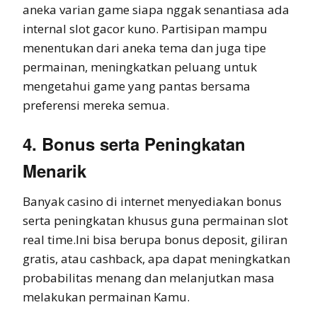
aneka varian game siapa nggak senantiasa ada
internal slot gacor kuno. Partisipan mampu
menentukan dari aneka tema dan juga tipe
permainan, meningkatkan peluang untuk
mengetahui game yang pantas bersama
preferensi mereka semua.
4. Bonus serta Peningkatan
Menarik
Banyak casino di internet menyediakan bonus
serta peningkatan khusus guna permainan slot
real time.Ini bisa berupa bonus deposit, giliran
gratis, atau cashback, apa dapat meningkatkan
probabilitas menang dan melanjutkan masa
melakukan permainan Kamu.