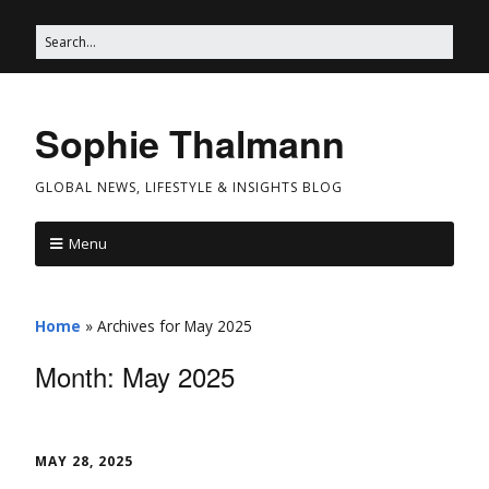
Sophie Thalmann
GLOBAL NEWS, LIFESTYLE & INSIGHTS BLOG
Menu
Home
»
Archives for May 2025
Month:
May 2025
MAY 28, 2025