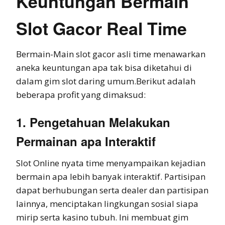
Keuntungan Bermain
Slot Gacor Real Time
Bermain-Main slot gacor asli time menawarkan
aneka keuntungan apa tak bisa diketahui di
dalam gim slot daring umum.Berikut adalah
beberapa profit yang dimaksud:
1. Pengetahuan Melakukan
Permainan apa Interaktif
Slot Online nyata time menyampaikan kejadian
bermain apa lebih banyak interaktif. Partisipan
dapat berhubungan serta dealer dan partisipan
lainnya, menciptakan lingkungan sosial siapa
mirip serta kasino tubuh. Ini membuat gim