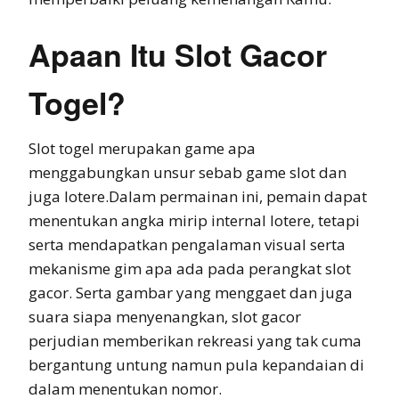
Apaan Itu Slot Gacor
Togel?
Slot togel merupakan game apa
menggabungkan unsur sebab game slot dan
juga lotere.Dalam permainan ini, pemain dapat
menentukan angka mirip internal lotere, tetapi
serta mendapatkan pengalaman visual serta
mekanisme gim apa ada pada perangkat slot
gacor. Serta gambar yang menggaet dan juga
suara siapa menyenangkan, slot gacor
perjudian memberikan rekreasi yang tak cuma
bergantung untung namun pula kepandaian di
dalam menentukan nomor.