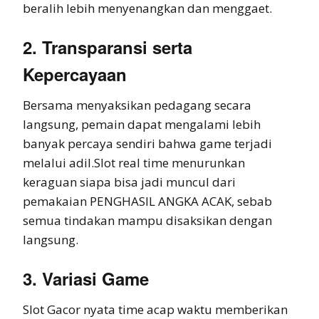
beralih lebih menyenangkan dan menggaet.
2. Transparansi serta
Kepercayaan
Bersama menyaksikan pedagang secara
langsung, pemain dapat mengalami lebih
banyak percaya sendiri bahwa game terjadi
melalui adil.Slot real time menurunkan
keraguan siapa bisa jadi muncul dari
pemakaian PENGHASIL ANGKA ACAK, sebab
semua tindakan mampu disaksikan dengan
langsung.
3. Variasi Game
Slot Gacor nyata time acap waktu memberikan