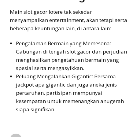
Main slot gacor lotere tak sekedar
menyampaikan entertainment, akan tetapi serta
beberapa keuntungan lain, di antara lain:
Pengalaman Bermain yang Memesona:
Gabungan di tengah slot gacor dan perjudian
menghasilkan pengetahuan bermain yang
spesial serta mengasyikkan.
Peluang Mengalahkan Gigantic: Bersama
jackpot apa gigantic dan juga aneka jenis
pertaruhan, partisipan mempunyai
kesempatan untuk memenangkan anugerah
siapa signifikan.