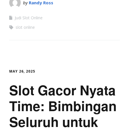
by
Randy Ross
Judi Slot Online
slot online
MAY 26, 2025
Slot Gacor Nyata
Time: Bimbingan
Seluruh untuk