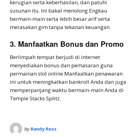
kerugian serta keberhasilan, dan patuhi
susunan itu. Ini bakal menolong Engkau
bermain-main serta lebih besar arif serta
merasakan gim tanpa tekanan keuangan.
3. Manfaatkan Bonus dan Promo
Berlimpah tempat berjudi di internet
menyediakan bonus dan pemasaran guna
permainan slot online.Manfaatkan penawaran
ini untuk meningkatkan bankroll Anda dan juga
memperpanjang waktu bermain-main Anda di
Temple Stacks Splitz.
by
Randy Ross