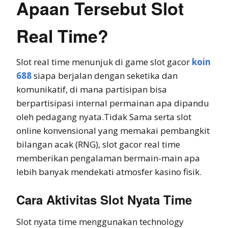
Apaan Tersebut Slot
Real Time?
Slot real time menunjuk di game slot gacor
koin
688
siapa berjalan dengan seketika dan
komunikatif, di mana partisipan bisa
berpartisipasi internal permainan apa dipandu
oleh pedagang nyata.Tidak Sama serta slot
online konvensional yang memakai pembangkit
bilangan acak (RNG), slot gacor real time
memberikan pengalaman bermain-main apa
lebih banyak mendekati atmosfer kasino fisik.
Cara Aktivitas Slot Nyata Time
Slot nyata time menggunakan technology