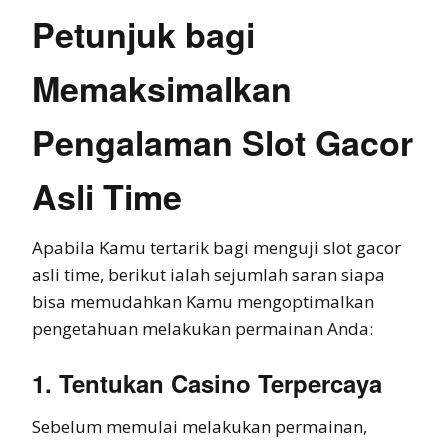
Petunjuk bagi
Memaksimalkan
Pengalaman Slot Gacor
Asli Time
Apabila Kamu tertarik bagi menguji slot gacor
asli time, berikut ialah sejumlah saran siapa
bisa memudahkan Kamu mengoptimalkan
pengetahuan melakukan permainan Anda:
1. Tentukan Casino Terpercaya
Sebelum memulai melakukan permainan,