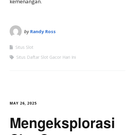
kemenangan.
by
Randy Ross
Situs Slot
Situs Daftar Slot Gacor Hari Ini
MAY 26, 2025
Mengeksplorasi