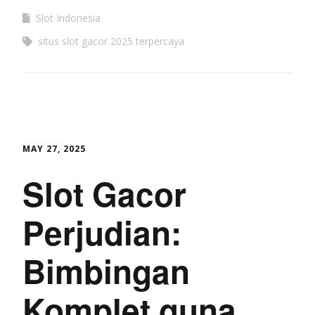
Slot Indonesia
situs slot gacor 2025 terpercaya
MAY 27, 2025
Slot Gacor
Perjudian:
Bimbingan
Komplet guna