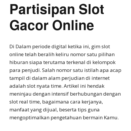
Partisipan Slot
Gacor Online
Di Dalam periode digital ketika ini, gim slot
online telah beralih keliru nomor satu pilihan
hiburan siapa terutama terkenal di kelompok
para penjudi. Salah nomor satu istilah apa acap
tampil di dalam alam perjudian di internet
adalah slot nyata time. Artikel ini hendak
meninjau dengan intensif berhubungan dengan
slot real time, bagaimana cara kerjanya,
manfaat yang dijual, beserta tips guna
mengoptimalkan pengetahuan bermain Kamu.