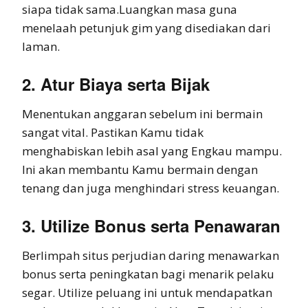
siapa tidak sama.Luangkan masa guna
menelaah petunjuk gim yang disediakan dari
laman.
2. Atur Biaya serta Bijak
Menentukan anggaran sebelum ini bermain
sangat vital. Pastikan Kamu tidak
menghabiskan lebih asal yang Engkau mampu.
Ini akan membantu Kamu bermain dengan
tenang dan juga menghindari stress keuangan.
3. Utilize Bonus serta Penawaran
Berlimpah situs perjudian daring menawarkan
bonus serta peningkatan bagi menarik pelaku
segar. Utilize peluang ini untuk mendapatkan