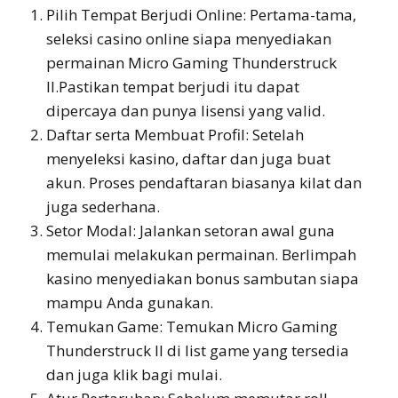
Pilih Tempat Berjudi Online: Pertama-tama,
seleksi casino online siapa menyediakan
permainan Micro Gaming Thunderstruck
II.Pastikan tempat berjudi itu dapat
dipercaya dan punya lisensi yang valid.
Daftar serta Membuat Profil: Setelah
menyeleksi kasino, daftar dan juga buat
akun. Proses pendaftaran biasanya kilat dan
juga sederhana.
Setor Modal: Jalankan setoran awal guna
memulai melakukan permainan. Berlimpah
kasino menyediakan bonus sambutan siapa
mampu Anda gunakan.
Temukan Game: Temukan Micro Gaming
Thunderstruck II di list game yang tersedia
dan juga klik bagi mulai.