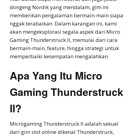
dongeng Nordik yang mendalam, gim ini
memberikan pengalaman bermain-main siapa
nggak terabaikan. Dalam karangan ini, kami
akan mengeksplorasi segala aspek dari Micro
Gaming Thunderstruck II, memulai dari cara
bermain-main, feature, hingga strategi untuk
memperbaiki kesempatan mengalahkan.
Apa Yang Itu Micro
Gaming Thunderstruck
II?
Microgaming Thunderstruck II adalah sekuel
dari gim slot online dikenal Thunderstruck,