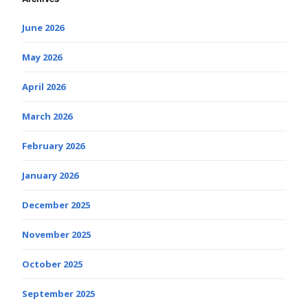
June 2026
May 2026
April 2026
March 2026
February 2026
January 2026
December 2025
November 2025
October 2025
September 2025