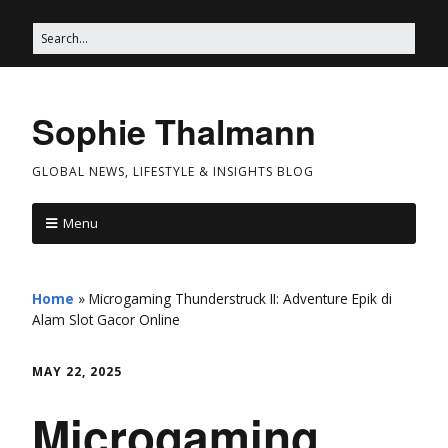
Sophie Thalmann
GLOBAL NEWS, LIFESTYLE & INSIGHTS BLOG
Menu
Home
»
Microgaming Thunderstruck II: Adventure Epik di
Alam Slot Gacor Online
MAY 22, 2025
Microgaming