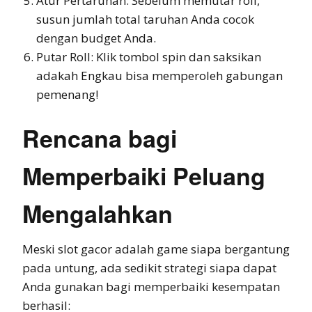
Atur Pertaruhan: Sebelum memutar roll,
susun jumlah total taruhan Anda cocok
dengan budget Anda.
Putar Roll: Klik tombol spin dan saksikan
adakah Engkau bisa memperoleh gabungan
pemenang!
Rencana bagi
Memperbaiki Peluang
Mengalahkan
Meski slot gacor adalah game siapa bergantung
pada untung, ada sedikit strategi siapa dapat
Anda gunakan bagi memperbaiki kesempatan
berhasil: