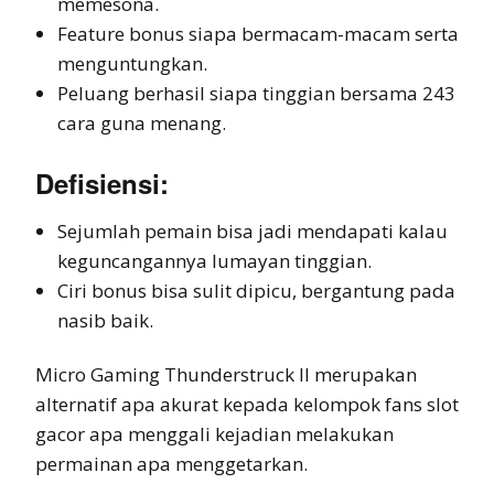
memesona.
Feature bonus siapa bermacam-macam serta
menguntungkan.
Peluang berhasil siapa tinggian bersama 243
cara guna menang.
Defisiensi:
Sejumlah pemain bisa jadi mendapati kalau
keguncangannya lumayan tinggian.
Ciri bonus bisa sulit dipicu, bergantung pada
nasib baik.
Micro Gaming Thunderstruck II merupakan
alternatif apa akurat kepada kelompok fans slot
gacor apa menggali kejadian melakukan
permainan apa menggetarkan.