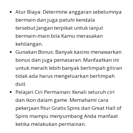
Atur Biaya: Determine anggaran sebelumnya
bermain dan juga patuhi kendala
tersebut.Jangan terpikat untuk lanjut
bermain-main bila Kamu merasakan
kehilangan.
Gunakan Bonus: Banyak kasino menawarkan
bonus dan juga pemasaran. Manfaatkan ini
untuk meraih lebih banyak berlimpah giliran
tidak ada harus mengeluarkan berlimpah
duit.
Pelajari Ciri Permainan: Kenali seluruh ciri
dan ikon dalam game. Memahami cara
pekerjaan fitur Gratis Spins dan Great Hall of
Spins mampu menyumbang Anda manfaat
ketika melakukan permainan.