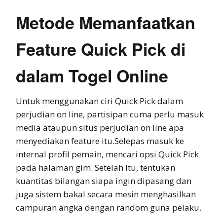
Metode Memanfaatkan
Feature Quick Pick di
dalam Togel Online
Untuk menggunakan ciri Quick Pick dalam
perjudian on line, partisipan cuma perlu masuk
media ataupun situs perjudian on line apa
menyediakan feature itu.Selepas masuk ke
internal profil pemain, mencari opsi Quick Pick
pada halaman gim. Setelah Itu, tentukan
kuantitas bilangan siapa ingin dipasang dan
juga sistem bakal secara mesin menghasilkan
campuran angka dengan random guna pelaku.