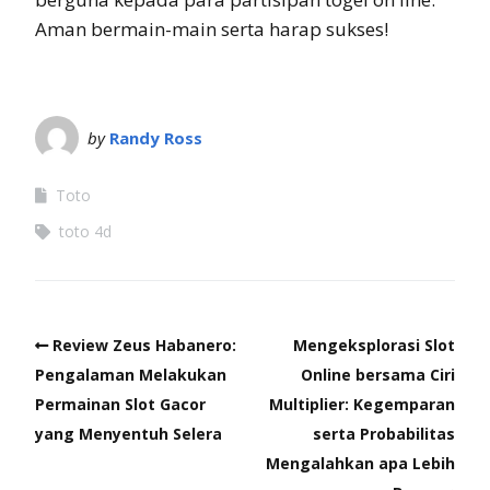
Aman bermain-main serta harap sukses!
by
Randy Ross
Toto
toto 4d
Review Zeus Habanero:
Mengeksplorasi Slot
Pengalaman Melakukan
Online bersama Ciri
Permainan Slot Gacor
Multiplier: Kegemparan
yang Menyentuh Selera
serta Probabilitas
Mengalahkan apa Lebih