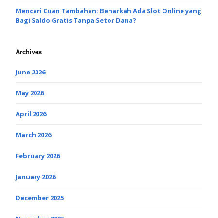
Mencari Cuan Tambahan: Benarkah Ada Slot Online yang
Bagi Saldo Gratis Tanpa Setor Dana?
Archives
June 2026
May 2026
April 2026
March 2026
February 2026
January 2026
December 2025