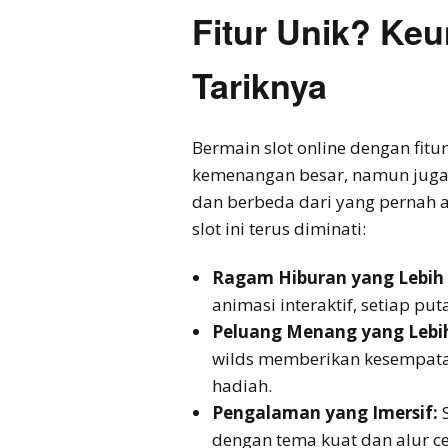
Fitur Unik? Ke
Tariknya
Bermain slot online dengan fitu
kemenangan besar, namun juga
dan berbeda dari yang pernah a
slot ini terus diminati:
Ragam Hiburan yang Lebih
animasi interaktif, setiap pu
Peluang Menang yang Lebih
wilds memberikan kesempat
hadiah.
Pengalaman yang Imersif:
S
dengan tema kuat dan alur ce