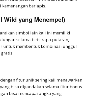
i kemenangan berlapis.
ol Wild yang Menempel)
ntikan simbol lain kali ini memiliki
ungan selama beberapa putaran,
ar untuk membentuk kombinasi unggul
gratis.
 dengan fitur unik sering kali menawarkan
i yang bisa digandakan selama fitur bonus
ngan bisa mencapai angka yang