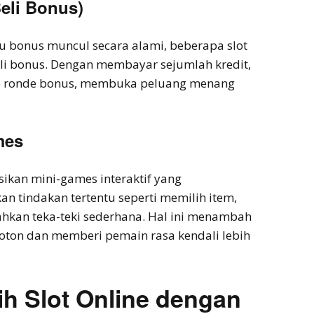
Beli Bonus)
u bonus muncul secara alami, beberapa slot
beli bonus. Dengan membayar sejumlah kredit,
e ronde bonus, membuka peluang menang
mes
ikan mini-games interaktif yang
 tindakan tertentu seperti memilih item,
kan teka-teki sederhana. Hal ini menambah
oton dan memberi pemain rasa kendali lebih
h Slot Online dengan