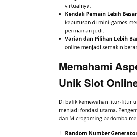
virtualnya.
Kendali Pemain Lebih Besar
keputusan di mini-games mem
permainan judi.
Varian dan Pilihan Lebih B
online menjadi semakin bera
Memahami Aspek
Unik Slot Onlin
Di balik kemewahan fitur-fitur u
menjadi fondasi utama. Pengem
dan Microgaming berlomba me
Random Number Generator