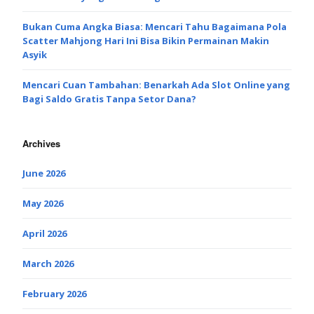
Bukan Cuma Angka Biasa: Mencari Tahu Bagaimana Pola
Scatter Mahjong Hari Ini Bisa Bikin Permainan Makin
Asyik
Mencari Cuan Tambahan: Benarkah Ada Slot Online yang
Bagi Saldo Gratis Tanpa Setor Dana?
Archives
June 2026
May 2026
April 2026
March 2026
February 2026