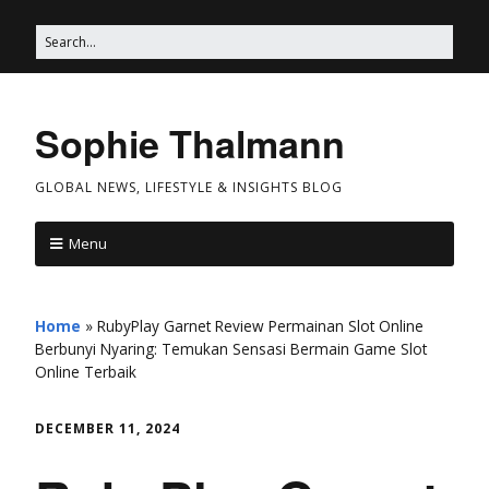
Sophie Thalmann
GLOBAL NEWS, LIFESTYLE & INSIGHTS BLOG
Menu
Home
»
RubyPlay Garnet Review Permainan Slot Online
Berbunyi Nyaring: Temukan Sensasi Bermain Game Slot
Online Terbaik
DECEMBER 11, 2024