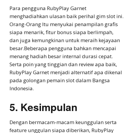
Para pengguna RubyPlay Garnet
menghadiahkan ulasan baik perihal gim slot ini.
Orang-Orang Itu menyukai penampilan grafis
siapa menarik, fitur bonus siapa berlimpah,
dan juga kemungkinan untuk meraih kejayaan
besar.Beberapa pengguna bahkan mencapai
menang hadiah besar internal durasi cepat.
Serta poin yang tinggian dan review apa baik,
RubyPlay Garnet menjadi alternatif apa dikenal
pada golongan pemain slot dalam Bangsa
Indonesia.
5. Kesimpulan
Dengan bermacam-macam keunggulan serta
feature unggulan siapa diberikan, RubyPlay