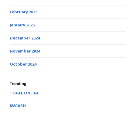
February 2025
January 2025
December 2024
November 2024
October 2024
Trending
TOGEL ONLINE
I88CASH