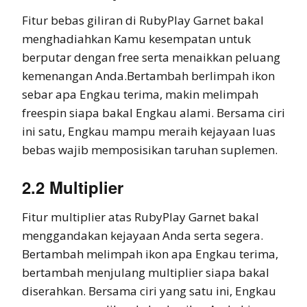
Fitur bebas giliran di RubyPlay Garnet bakal
menghadiahkan Kamu kesempatan untuk
berputar dengan free serta menaikkan peluang
kemenangan Anda.Bertambah berlimpah ikon
sebar apa Engkau terima, makin melimpah
freespin siapa bakal Engkau alami. Bersama ciri
ini satu, Engkau mampu meraih kejayaan luas
bebas wajib memposisikan taruhan suplemen.
2.2 Multiplier
Fitur multiplier atas RubyPlay Garnet bakal
menggandakan kejayaan Anda serta segera.
Bertambah melimpah ikon apa Engkau terima,
bertambah menjulang multiplier siapa bakal
diserahkan. Bersama ciri yang satu ini, Engkau