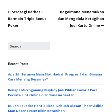
Strategi Berhasil
Bagaimana Menemukan
Bermain Triple Bonus
dan Mengelola Ketagihan
Poker
Judi Kartu Online
Recent Posts
Apa Sih Serunya Main Slot Hadiah Progresif dan Gimana
Cara Menang Besarnya?
Kenapa Microgaming Playboy Jadi Pilihan Favorit Para
Pecinta Slot Online di Indonesia Saat Ini
Bukan Sekadar Hantu Biasa: Sebuah Ulasan The Invisible
Man Netent yang Bikin Ketagihan