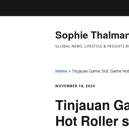
Sophie Thalma
GLOBAL NEWS, LIFESTYLE & INSIGHTS 
Home
»
Tinjauan Game Slot: Game Hot
NOVEMBER 18, 2024
Tinjauan G
Hot Roller 