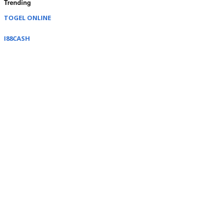
Trending
TOGEL ONLINE
I88CASH