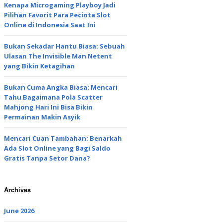
Kenapa Microgaming Playboy Jadi
Pilihan Favorit Para Pecinta Slot
Online di Indonesia Saat Ini
Bukan Sekadar Hantu Biasa: Sebuah
Ulasan The Invisible Man Netent
yang Bikin Ketagihan
Bukan Cuma Angka Biasa: Mencari
Tahu Bagaimana Pola Scatter
Mahjong Hari Ini Bisa Bikin
Permainan Makin Asyik
Mencari Cuan Tambahan: Benarkah
Ada Slot Online yang Bagi Saldo
Gratis Tanpa Setor Dana?
Archives
June 2026