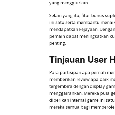
yang menggiurkan.
Selain yang itu, fitur bonus s
ini satu serta membantu menai
mendapatkan kejayaan. Dengan 
pemain dapat meningkatkan ku
penting.
Tinjauan User H
Para partisipan apa pernah me
memberikan review apa baik m
tergembira dengan display ga
menggairahkan. Mereka pula gem
diberikan internal game ini sa
mereka semua bagi memperoleh