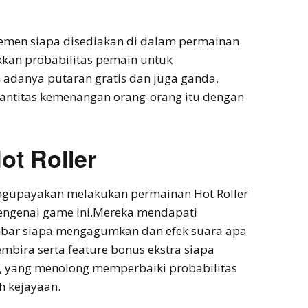
uplemen siapa disediakan di dalam permainan
kkan probabilitas pemain untuk
adanya putaran gratis dan juga ganda,
antitas kemenangan orang-orang itu dengan
ot Roller
ngupayakan melakukan permainan Hot Roller
engenai game ini.Mereka mendapati
mbar siapa mengagumkan dan efek suara apa
bira serta feature bonus ekstra siapa
tu, yang menolong memperbaiki probabilitas
 kejayaan.