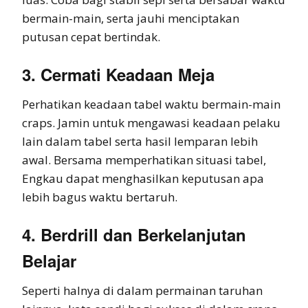
bermain-main, serta jauhi menciptakan
putusan cepat bertindak.
3. Cermati Keadaan Meja
Perhatikan keadaan tabel waktu bermain-main
craps. Jamin untuk mengawasi keadaan pelaku
lain dalam tabel serta hasil lemparan lebih
awal. Bersama memperhatikan situasi tabel,
Engkau dapat menghasilkan keputusan apa
lebih bagus waktu bertaruh.
4. Berdrill dan Berkelanjutan
Belajar
Seperti halnya di dalam permainan taruhan