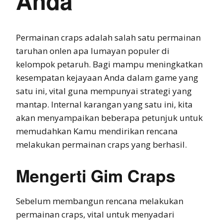
Anda
Permainan craps adalah salah satu permainan
taruhan onlen apa lumayan populer di
kelompok petaruh. Bagi mampu meningkatkan
kesempatan kejayaan Anda dalam game yang
satu ini, vital guna mempunyai strategi yang
mantap. Internal karangan yang satu ini, kita
akan menyampaikan beberapa petunjuk untuk
memudahkan Kamu mendirikan rencana
melakukan permainan craps yang berhasil.
Mengerti Gim Craps
Sebelum membangun rencana melakukan
permainan craps, vital untuk menyadari