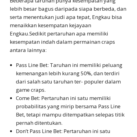
Beberapa taruhan punya kesempatan yang
lebih besar bagus daripada siapa berbeda, dan
serta menentukan judi apa tepat, Engkau bisa
menaikkan kesempatan kejayaan
Engkau.Sedikit pertaruhan apa memiliki
kesempatan indah dalam permainan craps
antara lainnya:
Pass Line Bet: Taruhan ini memiliki peluang
kemenangan lebih kurang 50%, dan terdiri
dari salah satu taruhan ter- populer dalam
game craps.
Come Bet: Pertaruhan ini satu memiliki
probabilitas yang mirip bersama Pass Line
Bet, tetapi mampu ditempatkan selepas titik
pernah ditentukan.
Don’t Pass Line Bet: Pertaruhan ini satu