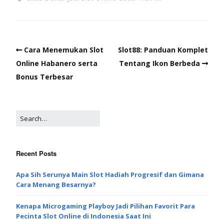
Cara Menemukan Slot
Slot88: Panduan Komplet
Online Habanero serta
Tentang Ikon Berbeda
Bonus Terbesar
Recent Posts
Apa Sih Serunya Main Slot Hadiah Progresif dan Gimana
Cara Menang Besarnya?
Kenapa Microgaming Playboy Jadi Pilihan Favorit Para
Pecinta Slot Online di Indonesia Saat Ini