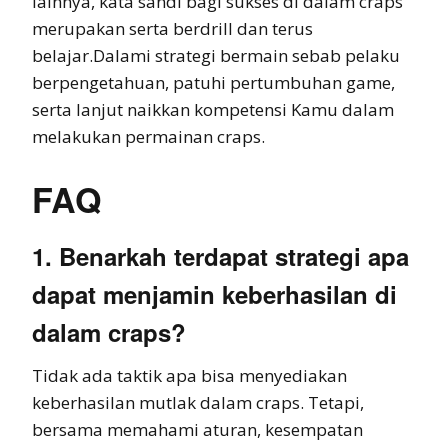
lainnya, kata sandi bagi sukses di dalam craps
merupakan serta berdrill dan terus
belajar.Dalami strategi bermain sebab pelaku
berpengetahuan, patuhi pertumbuhan game,
serta lanjut naikkan kompetensi Kamu dalam
melakukan permainan craps.
FAQ
1. Benarkah terdapat strategi apa
dapat menjamin keberhasilan di
dalam craps?
Tidak ada taktik apa bisa menyediakan
keberhasilan mutlak dalam craps. Tetapi,
bersama memahami aturan, kesempatan