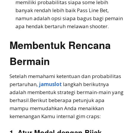
memiliki probabilitas siapa some lebih
banyak rendah lebih baik Pass Line Bet,
namun adalah opsi siapa bagus bagi pemain
apa hendak bertaruh melawan shooter.
Membentuk Rencana
Bermain
Setelah memahami ketentuan dan probabilitas
pertaruhan,
jamuslot
langkah berikutnya
adalah membentuk strategi bermain-main yang
berhasil.Berikut beberapa petunjuk apa
mampu memudahkan Anda menaikkan
kemenangan Kamu internal gim craps:
1. Atur Modal dengan Bijak