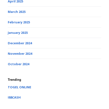
April 2025
March 2025
February 2025
January 2025
December 2024
November 2024
October 2024
Trending
TOGEL ONLINE
I88CASH