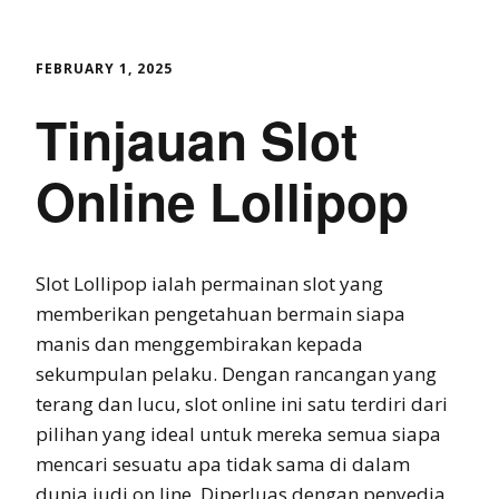
FEBRUARY 1, 2025
Tinjauan Slot
Online Lollipop
Slot Lollipop ialah permainan slot yang
memberikan pengetahuan bermain siapa
manis dan menggembirakan kepada
sekumpulan pelaku. Dengan rancangan yang
terang dan lucu, slot online ini satu terdiri dari
pilihan yang ideal untuk mereka semua siapa
mencari sesuatu apa tidak sama di dalam
dunia judi on line. Diperluas dengan penyedia