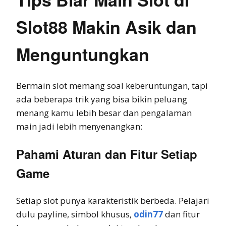
Slot88 Makin Asik dan
Menguntungkan
Bermain slot memang soal keberuntungan, tapi
ada beberapa trik yang bisa bikin peluang
menang kamu lebih besar dan pengalaman
main jadi lebih menyenangkan:
Pahami Aturan dan Fitur Setiap
Game
Setiap slot punya karakteristik berbeda. Pelajari
dulu payline, simbol khusus,
odin77
dan fitur