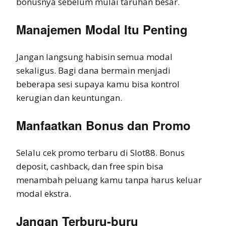
bonusnya sebelum mulai taruhan besar.
Manajemen Modal Itu Penting
Jangan langsung habisin semua modal
sekaligus. Bagi dana bermain menjadi
beberapa sesi supaya kamu bisa kontrol
kerugian dan keuntungan.
Manfaatkan Bonus dan Promo
Selalu cek promo terbaru di Slot88. Bonus
deposit, cashback, dan free spin bisa
menambah peluang kamu tanpa harus keluar
modal ekstra.
Jangan Terburu-buru