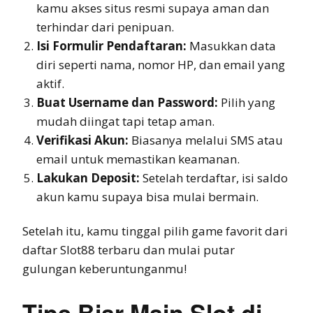
kamu akses situs resmi supaya aman dan
terhindar dari penipuan.
Isi Formulir Pendaftaran:
Masukkan data
diri seperti nama, nomor HP, dan email yang
aktif.
Buat Username dan Password:
Pilih yang
mudah diingat tapi tetap aman.
Verifikasi Akun:
Biasanya melalui SMS atau
email untuk memastikan keamanan.
Lakukan Deposit:
Setelah terdaftar, isi saldo
akun kamu supaya bisa mulai bermain.
Setelah itu, kamu tinggal pilih game favorit dari
daftar Slot88 terbaru dan mulai putar
gulungan keberuntunganmu!
Tips Biar Main Slot di