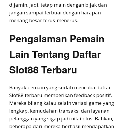
dijamin. Jadi, tetap main dengan bijak dan
jangan sampai terbuai dengan harapan
menang besar terus-menerus.
Pengalaman Pemain
Lain Tentang Daftar
Slot88 Terbaru
Banyak pemain yang sudah mencoba daftar
Slot88 terbaru memberikan feedback positif.
Mereka bilang kalau selain variasi game yang
lengkap, kemudahan transaksi dan layanan
pelanggan yang sigap jadi nilai plus. Bahkan,
beberapa dari mereka berhasil mendapatkan