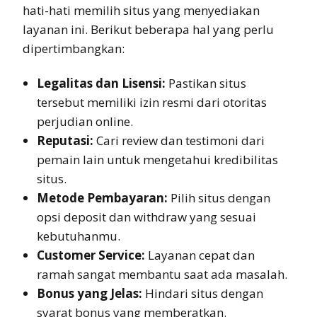
hati-hati memilih situs yang menyediakan
layanan ini. Berikut beberapa hal yang perlu
dipertimbangkan:
Legalitas dan Lisensi:
Pastikan situs
tersebut memiliki izin resmi dari otoritas
perjudian online.
Reputasi:
Cari review dan testimoni dari
pemain lain untuk mengetahui kredibilitas
situs.
Metode Pembayaran:
Pilih situs dengan
opsi deposit dan withdraw yang sesuai
kebutuhanmu.
Customer Service:
Layanan cepat dan
ramah sangat membantu saat ada masalah.
Bonus yang Jelas:
Hindari situs dengan
syarat bonus yang memberatkan.