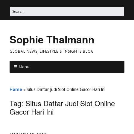
Sophie Thalmann
GLOBAL NEWS, LIFESTYLE & INSIGHTS BLOG
Menu
Home
»
Situs Daftar Judi Slot Online Gacor Hari Ini
Tag:
Situs Daftar Judi Slot Online
Gacor Hari Ini