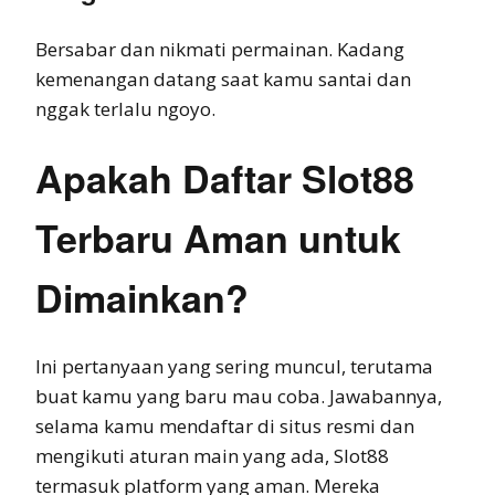
Bersabar dan nikmati permainan. Kadang
kemenangan datang saat kamu santai dan
nggak terlalu ngoyo.
Apakah Daftar Slot88
Terbaru Aman untuk
Dimainkan?
Ini pertanyaan yang sering muncul, terutama
buat kamu yang baru mau coba. Jawabannya,
selama kamu mendaftar di situs resmi dan
mengikuti aturan main yang ada, Slot88
termasuk platform yang aman. Mereka