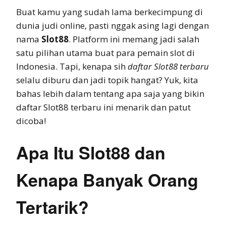
Buat kamu yang sudah lama berkecimpung di
dunia judi online, pasti nggak asing lagi dengan
nama
Slot88
. Platform ini memang jadi salah
satu pilihan utama buat para pemain slot di
Indonesia. Tapi, kenapa sih
daftar Slot88 terbaru
selalu diburu dan jadi topik hangat? Yuk, kita
bahas lebih dalam tentang apa saja yang bikin
daftar Slot88 terbaru ini menarik dan patut
dicoba!
Apa Itu Slot88 dan
Kenapa Banyak Orang
Tertarik?