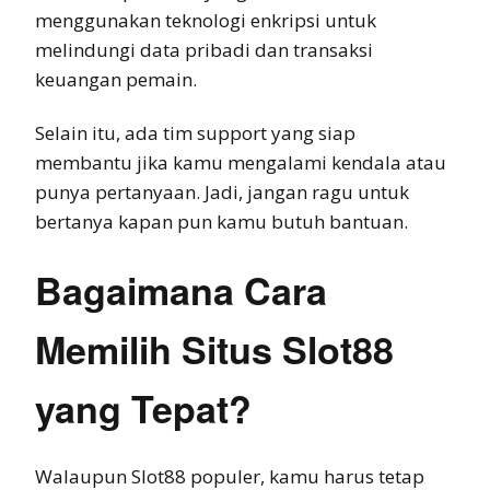
menggunakan teknologi enkripsi untuk
melindungi data pribadi dan transaksi
keuangan pemain.
Selain itu, ada tim support yang siap
membantu jika kamu mengalami kendala atau
punya pertanyaan. Jadi, jangan ragu untuk
bertanya kapan pun kamu butuh bantuan.
Bagaimana Cara
Memilih Situs Slot88
yang Tepat?
Walaupun Slot88 populer, kamu harus tetap