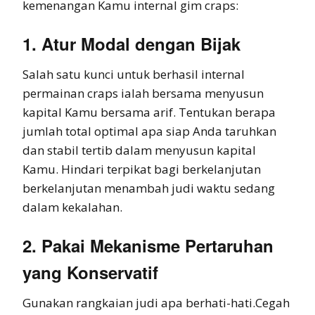
kemenangan Kamu internal gim craps:
1. Atur Modal dengan Bijak
Salah satu kunci untuk berhasil internal
permainan craps ialah bersama menyusun
kapital Kamu bersama arif. Tentukan berapa
jumlah total optimal apa siap Anda taruhkan
dan stabil tertib dalam menyusun kapital
Kamu. Hindari terpikat bagi berkelanjutan
berkelanjutan menambah judi waktu sedang
dalam kekalahan.
2. Pakai Mekanisme Pertaruhan
yang Konservatif
Gunakan rangkaian judi apa berhati-hati.Cegah