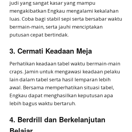
judi yang sangat kasar yang mampu
mengakibatkan Engkau mengalami kekalahan
luas. Coba bagi stabil sepi serta bersabar waktu
bermain-main, serta jauhi menciptakan
putusan cepat bertindak.
3. Cermati Keadaan Meja
Perhatikan keadaan tabel waktu bermain-main
craps. Jamin untuk mengawasi keadaan pelaku
lain dalam tabel serta hasil lemparan lebih
awal. Bersama memperhatikan situasi tabel,
Engkau dapat menghasilkan keputusan apa
lebih bagus waktu bertaruh.
4. Berdrill dan Berkelanjutan
Belajar