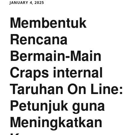
JANUARY 4, 2025
Membentuk
Rencana
Bermain-Main
Craps internal
Taruhan On Line:
Petunjuk guna
Meningkatkan