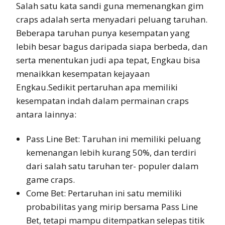
Salah satu kata sandi guna memenangkan gim
craps adalah serta menyadari peluang taruhan.
Beberapa taruhan punya kesempatan yang
lebih besar bagus daripada siapa berbeda, dan
serta menentukan judi apa tepat, Engkau bisa
menaikkan kesempatan kejayaan
Engkau.Sedikit pertaruhan apa memiliki
kesempatan indah dalam permainan craps
antara lainnya:
Pass Line Bet: Taruhan ini memiliki peluang
kemenangan lebih kurang 50%, dan terdiri
dari salah satu taruhan ter- populer dalam
game craps.
Come Bet: Pertaruhan ini satu memiliki
probabilitas yang mirip bersama Pass Line
Bet, tetapi mampu ditempatkan selepas titik