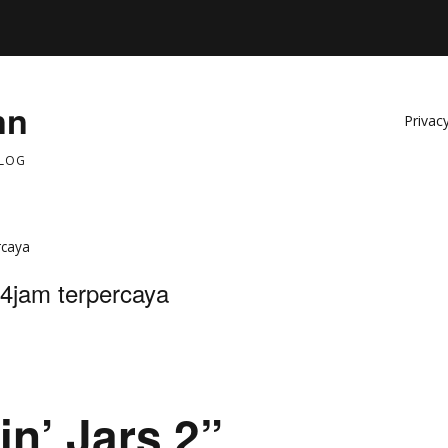
nn
Privacy
BLOG
rcaya
e24jam terpercaya
n’ Jars 2”