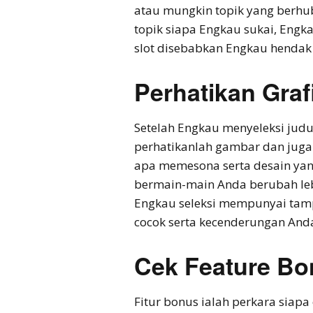
atau mungkin topik yang berh
topik siapa Engkau sukai, Engk
slot disebabkan Engkau hendak 
Perhatikan Gra
Setelah Engkau menyeleksi judu
perhatikanlah gambar dan juga 
apa memesona serta desain yang
bermain-main Anda berubah lebi
Engkau seleksi mempunyai tamp
cocok serta kecenderungan And
Cek Feature Bo
Fitur bonus ialah perkara siapa