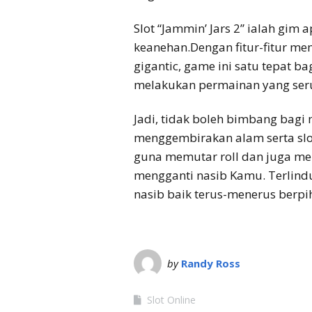
Slot “Jammin’ Jars 2” ialah gim
keanehan.Dengan fitur-fitur 
gigantic, game ini satu tepat 
melakukan permainan yang ser
Jadi, tidak boleh bimbang bag
menggembirakan alam serta slot
guna memutar roll dan juga me
mengganti nasib Kamu. Terlin
nasib baik terus-menerus berpi
by
Randy Ross
Slot Online