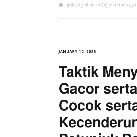
aplikasi judi online24jam terpercaya
JANUARY 10, 2025
Taktik Meny
Gacor serta
Cocok sert
Kecenderu