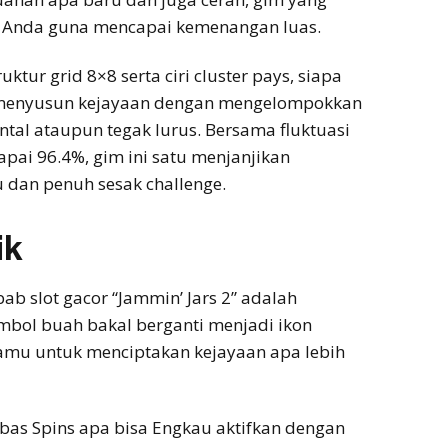
ra Anda guna mencapai kemenangan luas.
ruktur grid 8×8 serta ciri cluster pays, siapa
menyusun kejayaan dengan mengelompokkan
ntal ataupun tegak lurus. Bersama fluktuasi
apai 96.4%, gim ini satu menjanjikan
 dan penuh sesak challenge.
ik
ab slot gacor “Jammin’ Jars 2” adalah
mbol buah bakal berganti menjadi ikon
Kamu untuk menciptakan kejayaan apa lebih
 Bebas Spins apa bisa Engkau aktifkan dengan