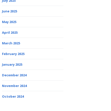
July 2025
June 2025
May 2025
April 2025
March 2025
February 2025
January 2025
December 2024
November 2024
October 2024