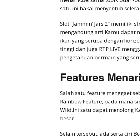
satu ini bakal menyentuh sele
Slot “Jammin’ Jars 2” memiliki st
mengandung arti Kamu dapat 
ikon yang serupa dengan horizo
tinggi dan juga RTP LIVE mengg
pengetahuan bermain yang seru
Features Menar
Salah satu feature menggaet seb
Rainbow Feature, pada mana si
Wild.Ini satu dapat menolong 
besar.
Selain tersebut, ada serta ciri