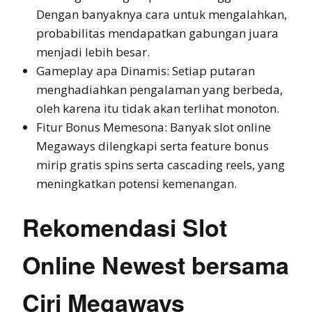
Dengan banyaknya cara untuk mengalahkan,
probabilitas mendapatkan gabungan juara
menjadi lebih besar.
Gameplay apa Dinamis: Setiap putaran
menghadiahkan pengalaman yang berbeda,
oleh karena itu tidak akan terlihat monoton.
Fitur Bonus Memesona: Banyak slot online
Megaways dilengkapi serta feature bonus
mirip gratis spins serta cascading reels, yang
meningkatkan potensi kemenangan.
Rekomendasi Slot
Online Newest bersama
Ciri Megaways