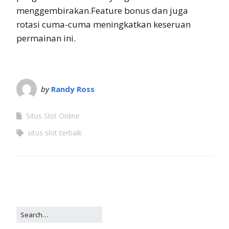
menggembirakan.Feature bonus dan juga
rotasi cuma-cuma meningkatkan keseruan
permainan ini.
by
Randy Ross
Situs Slot Online
situs slot terbaik