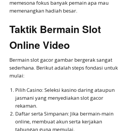
memesona fokus banyak pemain apa mau
memenangkan hadiah besar.
Taktik Bermain Slot
Online Video
Bermain slot gacor gambar bergerak sangat
sederhana. Berikut adalah steps fondasi untuk
mulai:
Pilih Casino: Seleksi kasino daring ataupun
jasmani yang menyediakan slot gacor
rekaman.
Daftar serta Simpanan: Jika bermain-main
online, membuat akun serta kerjakan
tabungan guna memulai.