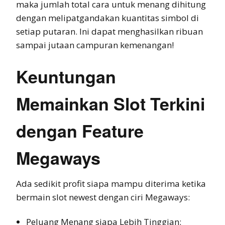
maka jumlah total cara untuk menang dihitung
dengan melipatgandakan kuantitas simbol di
setiap putaran. Ini dapat menghasilkan ribuan
sampai jutaan campuran kemenangan!
Keuntungan
Memainkan Slot Terkini
dengan Feature
Megaways
Ada sedikit profit siapa mampu diterima ketika
bermain slot newest dengan ciri Megaways:
Peluang Menang siapa Lebih Tinggian: