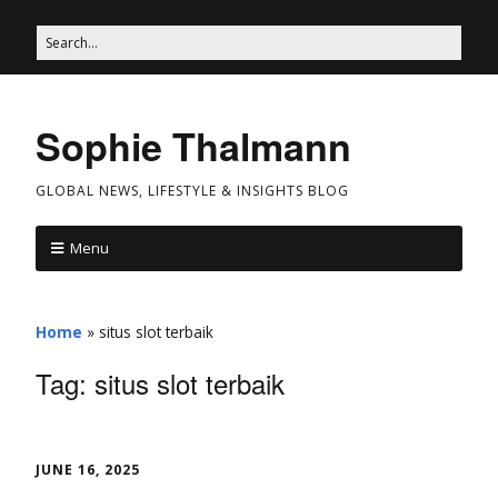
Sophie Thalmann
GLOBAL NEWS, LIFESTYLE & INSIGHTS BLOG
Menu
Home
»
situs slot terbaik
Tag:
situs slot terbaik
JUNE 16, 2025