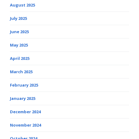
August 2025
July 2025
June 2025
May 2025
April 2025
March 2025
February 2025
January 2025
December 2024
November 2024
October 2024