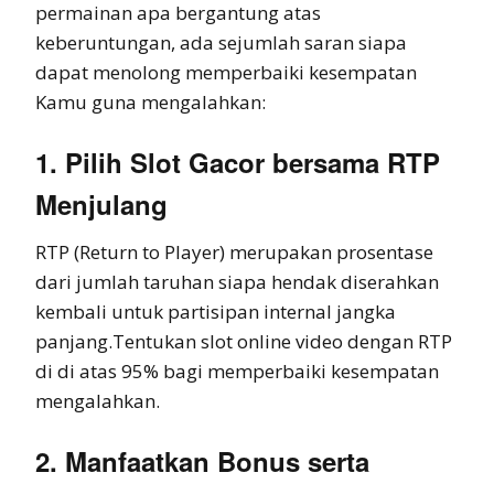
permainan apa bergantung atas
keberuntungan, ada sejumlah saran siapa
dapat menolong memperbaiki kesempatan
Kamu guna mengalahkan:
1. Pilih Slot Gacor bersama RTP
Menjulang
RTP (Return to Player) merupakan prosentase
dari jumlah taruhan siapa hendak diserahkan
kembali untuk partisipan internal jangka
panjang.Tentukan slot online video dengan RTP
di di atas 95% bagi memperbaiki kesempatan
mengalahkan.
2. Manfaatkan Bonus serta