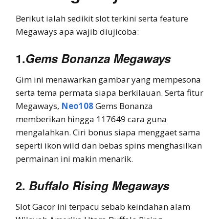
Berikut ialah sedikit slot terkini serta feature
Megaways apa wajib diujicoba:
1.
Gems Bonanza Megaways
Gim ini menawarkan gambar yang mempesona
serta tema permata siapa berkilauan. Serta fitur
Megaways,
Neo108
Gems Bonanza
memberikan hingga 117649 cara guna
mengalahkan. Ciri bonus siapa menggaet sama
seperti ikon wild dan bebas spins menghasilkan
permainan ini makin menarik.
2.
Buffalo Rising Megaways
Slot Gacor ini terpacu sebab keindahan alam