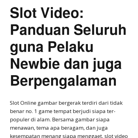
Slot Video:
Panduan Seluruh
guna Pelaku
Newbie dan juga
Berpengalaman
Slot Online gambar bergerak terdiri dari tidak
benar no. 1 game tempat berjudi siapa ter-
populer di alam. Bersama gambar siapa
menawan, tema apa beragam, dan juga
kesempatan menang siapa menggaet, slot video