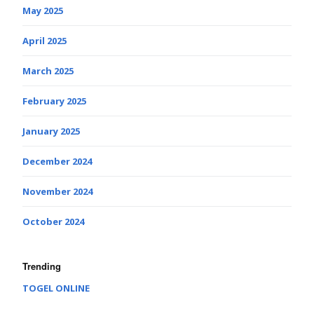
May 2025
April 2025
March 2025
February 2025
January 2025
December 2024
November 2024
October 2024
Trending
TOGEL ONLINE