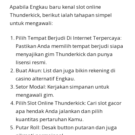
Apabila Engkau baru kenal slot online
Thunderkick, berikut ialah tahapan simpel
untuk mengawali:
Pilih Tempat Berjudi Di Internet Terpercaya:
Pastikan Anda memilih tempat berjudi siapa
menyajikan gim Thunderkick dan punya
lisensi resmi.
Buat Akun: List dan juga bikin rekening di
casino alternatif Engkau.
Setor Modal: Kerjakan simpanan untuk
mengawali gim.
Pilih Slot Online Thunderkick: Cari slot gacor
apa hendak Anda jalankan dan pilih
kuantitas pertaruhan Kamu.
Putar Roll: Desak button putaran dan juga