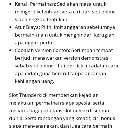
Kenali Permainan: Sediakan masa untuk
mengerti ketentuan serta ciri dari slot online
siapa Engkau tentukan.
Atur Biaya: Pilih limit anggaran sebelumnya
bermain-main untuk menghindari kerugian
apa nggak perlu.
Cobalah Version Contoh: Berlimpah tempat
berjudi menawarkan version demonstrasi
sebab slot online Thunderkick.Ini adalah cara
apa indah guna berdrill tanpa ancaman
kehilangan uang.
Slot Thunderkick memberikan kejadian
melakukan permainan siapa spesial serta
menarik bagi para fans slot online di semua
dunia. Serta rancangan yang kreatif, ciri bonus
siapa menyenangkan, dan juga cara bermain