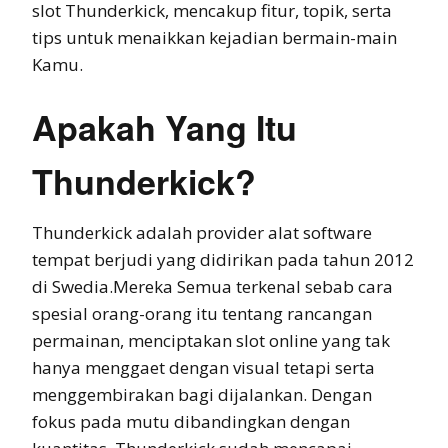
slot Thunderkick, mencakup fitur, topik, serta
tips untuk menaikkan kejadian bermain-main
Kamu.
Apakah Yang Itu
Thunderkick?
Thunderkick adalah provider alat software
tempat berjudi yang didirikan pada tahun 2012
di Swedia.Mereka Semua terkenal sebab cara
spesial orang-orang itu tentang rancangan
permainan, menciptakan slot online yang tak
hanya menggaet dengan visual tetapi serta
menggembirakan bagi dijalankan. Dengan
fokus pada mutu dibandingkan dengan