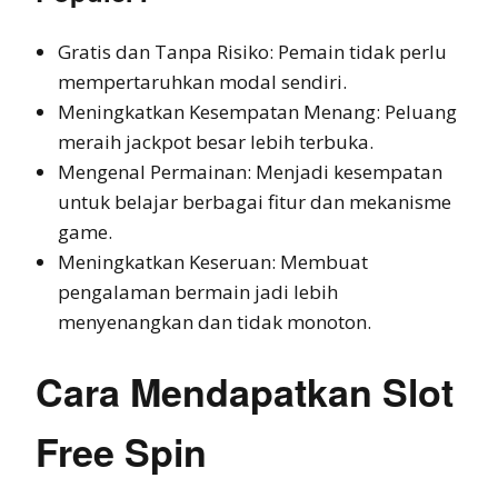
Gratis dan Tanpa Risiko: Pemain tidak perlu
mempertaruhkan modal sendiri.
Meningkatkan Kesempatan Menang: Peluang
meraih jackpot besar lebih terbuka.
Mengenal Permainan: Menjadi kesempatan
untuk belajar berbagai fitur dan mekanisme
game.
Meningkatkan Keseruan: Membuat
pengalaman bermain jadi lebih
menyenangkan dan tidak monoton.
Cara Mendapatkan Slot
Free Spin