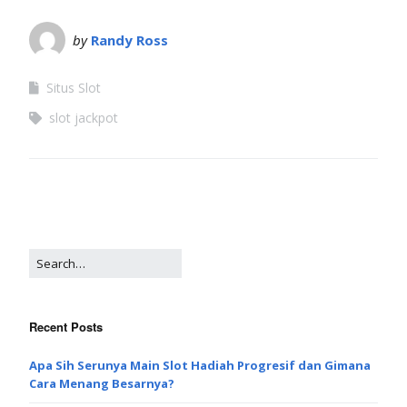
by
Randy Ross
Situs Slot
slot jackpot
Recent Posts
Apa Sih Serunya Main Slot Hadiah Progresif dan Gimana
Cara Menang Besarnya?