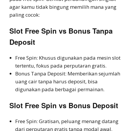
agar kamu tidak bingung memilih mana yang
paling cocok:
Slot Free Spin vs Bonus Tanpa
Deposit
Free Spin: Khusus digunakan pada mesin slot
tertentu, fokus pada perputaran gratis.
Bonus Tanpa Deposit: Memberikan sejumlah
uang cair tanpa harus deposit, bisa
digunakan pada berbagai permainan.
Slot Free Spin vs Bonus Deposit
Free Spin: Gratisan, peluang menang datang
dari perputaran gratis tanpa modal awal.