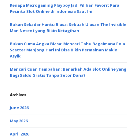
Kenapa Microgaming Playboy Jadi Pilihan Favorit Para
Pecinta Slot Online di Indonesia Saat Ini
Bukan Sekadar Hantu Biasa: Sebuah Ulasan The Invisible
Man Netent yang Bikin Ketagihan
Bukan Cuma Angka Biasa: Mencari Tahu Bagaimana Pola
Scatter Mahjong Hari Ini Bisa Bikin Permainan Makin
Asyik
Mencari Cuan Tambahan: Benarkah Ada Slot Online yang
Bagi Saldo Gratis Tanpa Setor Dana?
Archives
June 2026
May 2026
April 2026