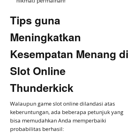
nikmati permainan!
Tips guna
Meningkatkan
Kesempatan Menang di
Slot Online
Thunderkick
Walaupun game slot online dilandasi atas
keberuntungan, ada beberapa petunjuk yang
bisa memudahkan Anda memperbaiki
probabilitas berhasil: