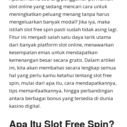
slot online yang sedang mencari cara untuk
meningkatkan peluang menang tanpa harus
mengeluarkan banyak modal? Jika iya, maka
istilah slot free spin pasti sudah tidak asing lagi.
Fitur ini menjadi salah satu daya tarik utama
dari banyak platform slot online, menawarkan
kesempatan emas untuk mendapatkan
kemenangan besar secara gratis. Dalam artikel
ini, kita akan membahas secara lengkap semua
hal yang perlu kamu ketahui tentang slot free
spin, mulai dari apa itu, cara mendapatkannya,
tips memanfaatkannya, hingga perbandingan
antara berbagai bonus yang tersedia di dunia
kasino digital.
Apa Itu Slot Free Spin?